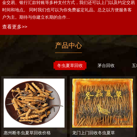
金交易、银行汇款转账等多种支付方式，我们还可以上门以及约定交易
时间和地点。 同时我们也可以为你免费鉴定礼品。总之以方便服务客
户为主。期待与你建立长期的合作...
查看更多>>
产品中心
冬虫夏草回收
茅台回收
五
惠州断冬虫夏草回收价格
龙门上门回收冬虫夏草