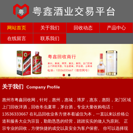
网站首页
关于我们
回收动态
产品中心
在线留言
联系我们
关于我们
Company Profile
惠州市粤鑫回收网，针对，惠州，惠城，博罗，惠东，惠阳，龙门区域
上门回收洋酒，回收冬虫夏草，茅台酒，专业大量收购电话：
13536333667 在礼品回收业务方便本着诚信为本，一直以来以价格公
道和服务大众为宗旨，勤勤恳恳的经营，踏踏实实的做人为原则。 正
宗专业的回收，方便快捷的成交以及安全为客户保密。 你可以选择现